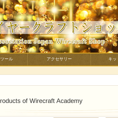
利ツール
アクセサリー
キッ
roducts of Wirecraft Academy