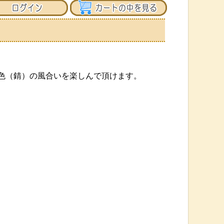
色（錆）の風合いを楽しんで頂けます。