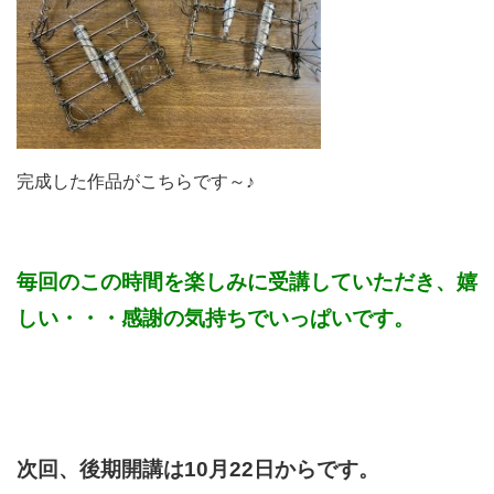
完成した作品がこちらです～♪
毎回のこの時間を楽しみに受講していただき、嬉
しい・・・感謝の気持ちでいっぱいです。
次回、後期開講は10月22日からです。