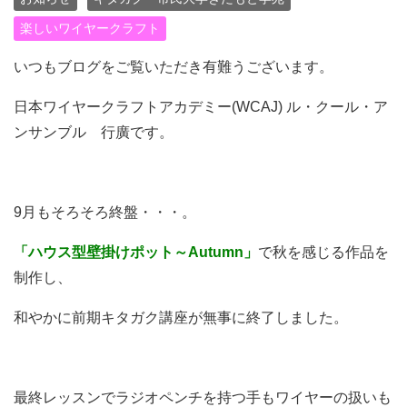
楽しいワイヤークラフト
いつもブログをご覧いただき有難うございます。
日本ワイヤークラフトアカデミー(WCAJ) ル・クール・ア
ンサンブル 行廣です。
9月もそろそろ終盤・・・。
「ハウス型壁掛けポット～Autumn」
で秋を感じる作品を
制作し、
和やかに前期キタガク講座が無事に終了しました。
最終レッスンでラジオペンチを持つ手もワイヤーの扱いも