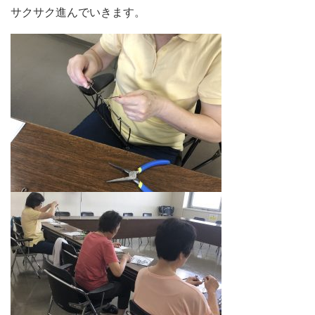
サクサク進んでいきます。