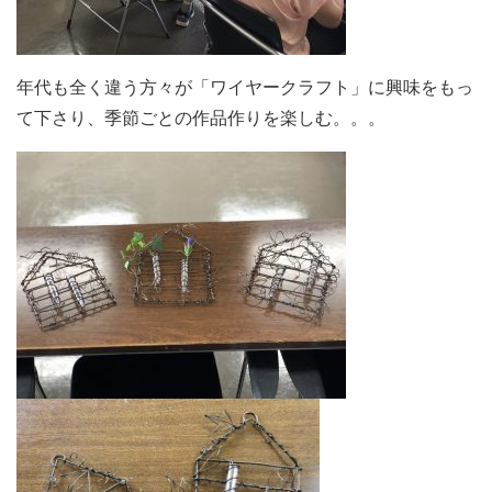
年代も全く違う方々が「ワイヤークラフト」に興味をもっ
て下さり、季節ごとの作品作りを楽しむ。。。