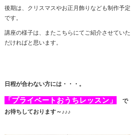
後期は、クリスマスやお正月飾りなども制作予定
です。
講座の様子は、またこちらにてご紹介させていた
だければと思います。
日程が合わない方には・・・。
「プライベートおうちレッスン」
で
お待ちしております～♪♪♪