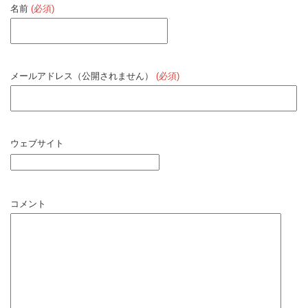
名前
(必須)
メールアドレス（公開されません）
(必須)
ウェブサイト
コメント