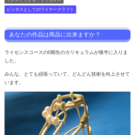
ビジネスとしてのワイヤークラフト
あなたの作品は商品に出来ますか？
ライセンスコースの0期生のカリキュラムが後半に入りま
した。
みんな、とても頑張っていて、どんどん技術を向上させて
います。