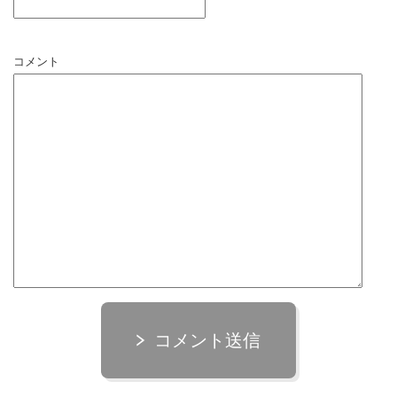
コメント
コメント送信