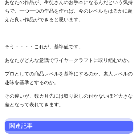
あなたの作品が、生徒さんのお手本になるんだという気持
ちで、一つ一つの作品を作れば、今のレベルをはるかに超
えた良い作品ができると思います。
そう・・・・これが、基準値です。
あなたがどんな意識でワイヤークラフトに取り組むのか。
プロとしての商品レベルを基準にするのか、素人レベルの
趣味を基準とするのか。
その違いが、数カ月先には取り返しの付かないほど大きな
差となって表れてきます。
関連記事