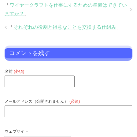
「
ワイヤークラフトを仕事にするための準備はできてい
ますか？
」
「
それぞれの役割と得意なことを交換する仕組み
」
コメントを残す
名前
(必須)
メールアドレス（公開されません）
(必須)
ウェブサイト