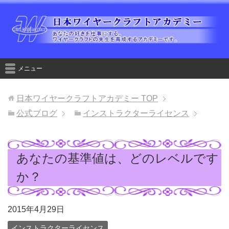
メニュー
日本ワイヤークラフトアカデミー
TOP
公式ブログ
インストラクターライセンス
あなたの基準値は、どのレベルです
か？
2015年4月29日
インストラクターライセンス