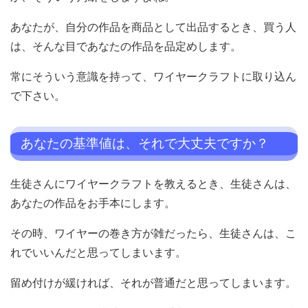
あなたが、自分の作品を商品として出品するとき、買う人
は、そんな目であなたの作品を品定めします。
常にそういう意識を持って、ワイヤークラフトに取り込ん
で下さい。
あなたの基準値は、それで大丈夫ですか？
生徒さんにワイヤークラフトを教えるとき、生徒さんは、
あなたの作品をお手本にします。
その時、ワイヤーの巻き方が雑だったら、生徒さんは、こ
れでいいんだと思ってしまいます。
留め付けが緩ければ、それが普通だと思ってしまいます。