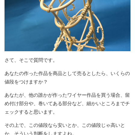
さて、そこで質問です。
あなたの作った作品を商品として売るとしたら、いくらの
値段をつけますか？
あなたが、他の誰かが作ったワイヤー作品を買う場合、留
め付け部分や、巻いてある部分など、細かいところまでチ
ェックすると思います。
その上で、この値段なら安いとか、この値段じゃ高いと
か、そういう判断をしますよね。