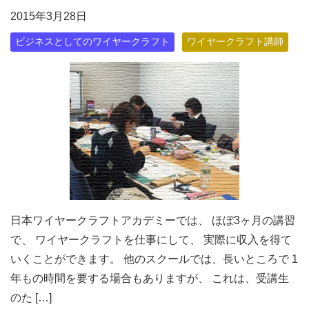
2015年3月28日
ビジネスとしてのワイヤークラフト
ワイヤークラフト講師
日本ワイヤークラフトアカデミーでは、 ほぼ3ヶ月の講習
で、 ワイヤークラフトを仕事にして、 実際に収入を得て
いくことができます。 他のスクールでは、長いところで 1
年もの時間を要する場合もありますが、 これは、受講生
のた […]