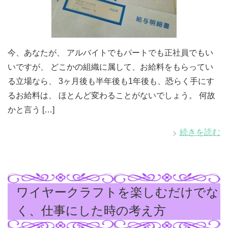
今、あなたが、 アルバイトでもパートでも正社員でもい
いですが、 どこかの組織に属して、お給料をもらってい
る立場なら、 3ヶ月後も半年後も1年後も、恐らく手にす
るお給料は、 ほとんど変わることがないでしょう。 何故
かと言う […]
続きを読む
ワイヤークラフトを楽しむだけでな
く、仕事にした時の考え方