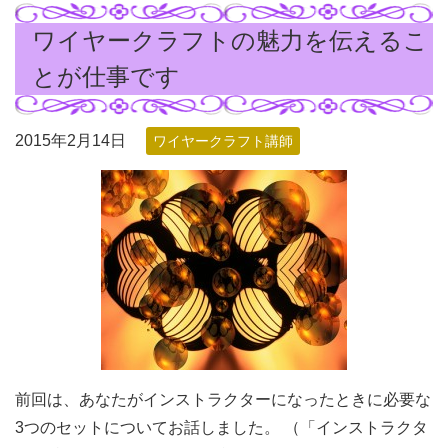
ワイヤークラフトの魅力を伝えるこ
とが仕事です
2015年2月14日
ワイヤークラフト講師
前回は、あなたがインストラクターになったときに必要な
3つのセットについてお話しました。 （「インストラクタ