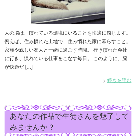
人の脳は、慣れている環境にいることを快適に感じます。
例えば、住み慣れた土地で、住み慣れた家に暮らすこと。
家族や親しい友人と一緒に過ごす時間。 行き慣れた会社
に行き、慣れている仕事をこなす毎日。 このように、脳
が快適だ […]
続きを読む
あなたの作品で生徒さんを魅了して
みませんか？