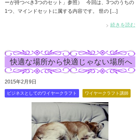
ーが持つべき3つのセット」参照） 今回は、3つのうちの
1つ、マインドセットに属する内容です。 世の […]
続きを読む
快適な場所から快適じゃない場所へ
2015年2月9日
ビジネスとしてのワイヤークラフト
ワイヤークラフト講師