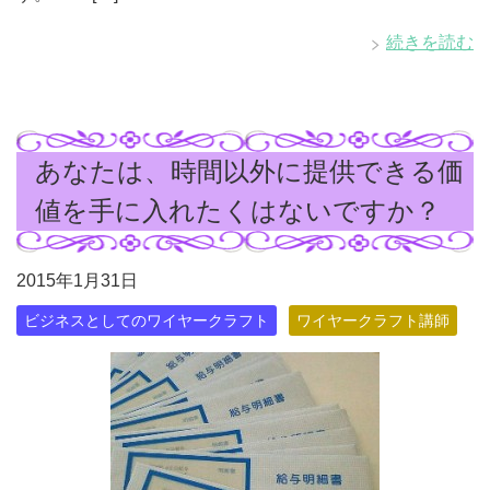
続きを読む
あなたは、時間以外に提供できる価
値を手に入れたくはないですか？
2015年1月31日
ビジネスとしてのワイヤークラフト
ワイヤークラフト講師