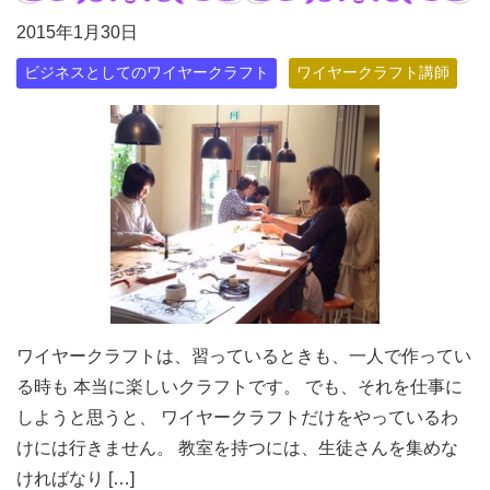
2015年1月30日
ビジネスとしてのワイヤークラフト
ワイヤークラフト講師
ワイヤークラフトは、習っているときも、一人で作ってい
る時も 本当に楽しいクラフトです。 でも、それを仕事に
しようと思うと、 ワイヤークラフトだけをやっているわ
けには行きません。 教室を持つには、生徒さんを集めな
ければなり […]