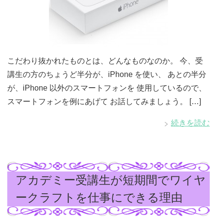
こだわり抜かれたものとは、どんなものなのか。 今、受
講生の方のちょうど半分が、iPhone を使い、 あとの半分
が、iPhone 以外のスマートフォンを 使用しているので、
スマートフォンを例にあげて お話してみましょう。 […]
続きを読む
アカデミー受講生が短期間でワイヤ
ークラフトを仕事にできる理由