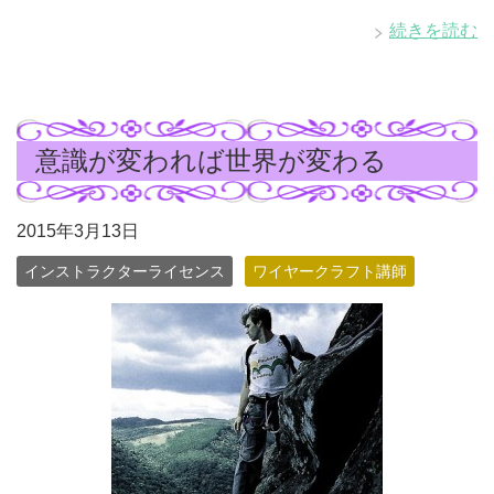
続きを読む
意識が変われば世界が変わる
2015年3月13日
インストラクターライセンス
ワイヤークラフト講師