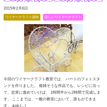
2015年2月6日
ワイヤークラフト講師
楽しいワイヤークラフト
今回のワイヤークラフト教室では、 ハートのフォトスタ
ンドを作りました。 複雑そうな作品でも、レシピに沿っ
て、忠実に進めていけば、 1時間半から2時間で完成しま
す。 ここまでは、一般の教室において、誰もができま
す。 &nb […]