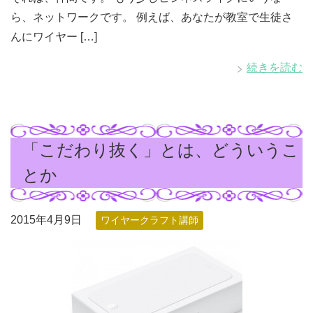
ら、ネットワークです。 例えば、あなたが教室で生徒さ
んにワイヤー […]
続きを読む
「こだわり抜く」とは、どういうこ
とか
2015年4月9日
ワイヤークラフト講師