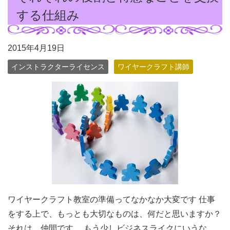
する仕組み
2015年4月19日
インストラクターライセンス
ワイヤークラフト講師
ワイヤークラフト教室の準備ってなかなか大変です 仕事
をする上で、もっとも大切なものは、何だと思いますか？
それは、仲間です。 もう少しビジネスライクにいうな