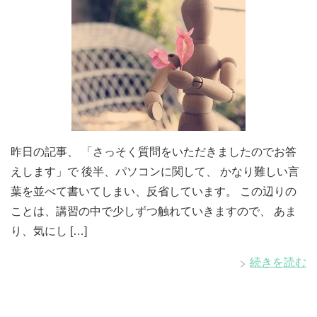
昨日の記事、 「さっそく質問をいただきましたのでお答
えします」で 後半、パソコンに関して、 かなり難しい言
葉を並べて書いてしまい、反省しています。 この辺りの
ことは、講習の中で少しずつ触れていきますので、 あま
り、気にし […]
続きを読む